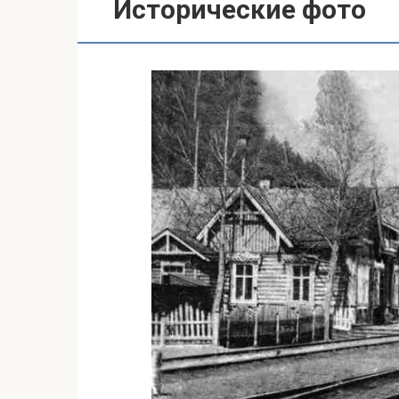
Исторические фото