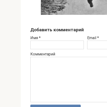
Добавить комментарий
Имя
*
Email
*
Комментарий