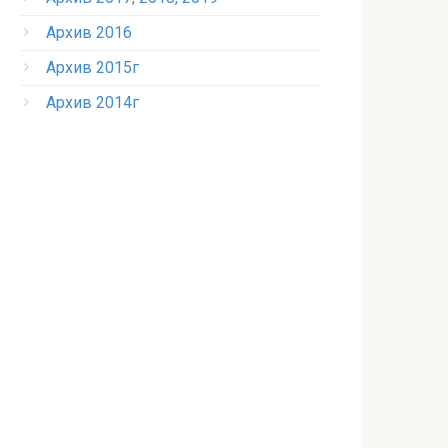
Архив 2016
Архив 2015г
Архив 2014г