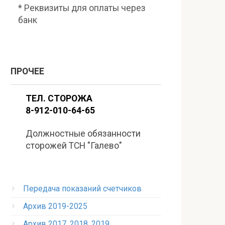
* Реквизиты для оплаты через
банк
ПРОЧЕЕ
ТЕЛ. СТОРОЖА
8-912-010-64-65
Должностные обязанности
сторожей ТСН "Галево"
Передача показаний счетчиков
Архив 2019-2025
Архив 2017, 2018, 2019