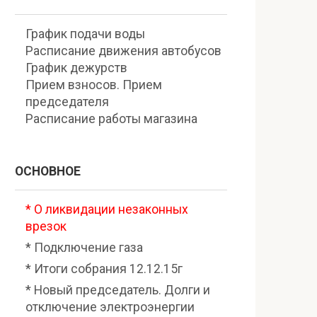
График подачи воды
Расписание движения автобусов
График дежурств
Прием взносов. Прием
председателя
Расписание работы магазина
ОСНОВНОЕ
* О ликвидации незаконных
врезок
* Подключение газа
* Итоги собрания 12.12.15г
* Новый председатель. Долги и
отключение электроэнергии