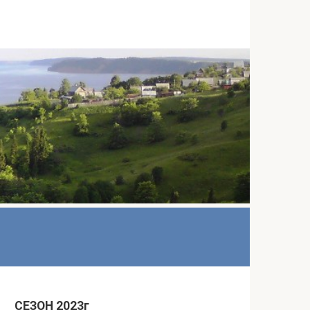
СЕЗОН 2023г