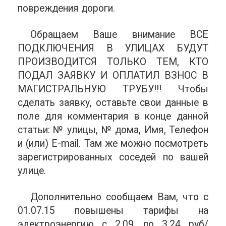
повреждения дороги.
Обращаем Ваше внимание ВСЕ
ПОДКЛЮЧЕНИЯ В УЛИЦАХ БУДУТ
ПРОИЗВОДИТСЯ ТОЛЬКО ТЕМ, КТО
ПОДАЛ ЗАЯВКУ И ОПЛАТИЛ ВЗНОС В
МАГИСТРАЛЬНУЮ ТРУБУ!!! Чтобы
сделать заявку, оставьте свои данные в
поле для комментария в конце данной
статьи: № улицы, № дома, Имя, Телефон
и (или) E-mail. Там же можно посмотреть
зарегистрированных соседей по вашей
улице
.
Дополнительно сообщаем Вам, что с
01.07.15 повышены тарифы на
электроэнергию с 2.09 до 3.24 руб/