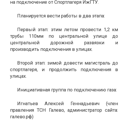
на подключение от Спортлагеря ИжГТУ.
Планируется вести работы в два этапа:
Первый этап: этим летом провести 1,2 км
трубы 110мм по центральной улице до
центральной дорожной развязки и
производить подключения в улицах.
Второй этап: зимой довести магистраль до
спортлагеря, и продолжить подключения в
улицах.
Инициативная группа по подключению газа:
Игнатьев Алексей Геннадьевич (член
правления ТСН Галево, администратор сайта:
галево.рф)