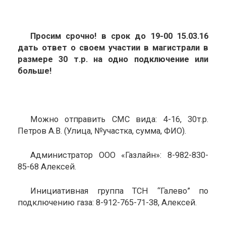
Просим срочно! в срок до 19-00 15.03.16
дать ответ о своем участии в магистрали в
размере 30 т.р. на одно подключение или
больше!
Можно отправить СМС вида: 4-16, 30т.р.
Петров А.В. (Улица, №участка, сумма, ФИО).
Администратор ООО «Газлайн»: 8-982-830-
85-68 Алексей.
Инициативная группа ТСН “Галево” по
подключению газа: 8-912-765-71-38, Алексей.