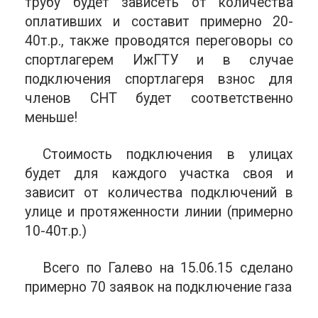
трубу будет зависеть от количества
оплативших и составит примерно 20-
40т.р., также проводятся переговоры со
спортлагерем ИжГТУ и в случае
подключения спортлагеря взнос для
членов СНТ будет соответственно
меньше!
Стоимость подключения в улицах
будет для каждого участка своя и
зависит от количества подключений в
улице и протяженности линии (примерно
10-40т.р.)
Всего по Галево на 15.06.15 сделано
примерно 70 заявок на подключение газа