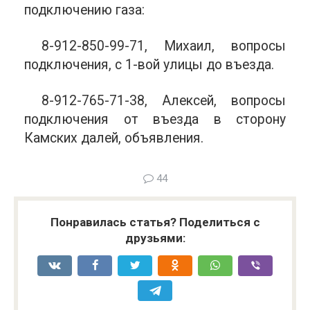
подключению газа:
8-912-850-99-71, Михаил, вопросы
подключения, с 1-вой улицы до въезда.
8-912-765-71-38, Алексей, вопросы
подключения от въезда в сторону
Камских далей, объявления.
44
Понравилась статья? Поделиться с
друзьями: