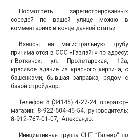
Посмотреть зарегистрированных
соседей по вашей улице можно в
комментариях в конце данной статьи
.
Взносы на магистральную трубу
принимаются в ООО «Газлайн» по адресу:
г.Воткинск, ул. Пролетарская, 12а,
красивое здание из красного кирпича, с
башенками, бывшая заправка, рядом с
базой стройдвор.
Телефон: 8 (34145) 4-27-24, оператор-
магазин: 8-922-504-45-54, руководитель:
8-912-767-01-07, Александр.
Инициативная группа СНТ “Галево” по