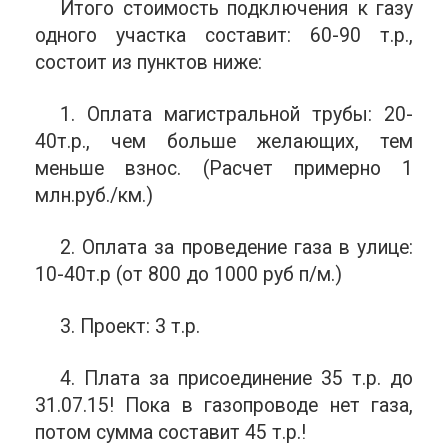
Итого стоимость подключения к газу
одного участка составит: 60-90 т.р.,
состоит из пунктов ниже:
1. Оплата магистральной трубы: 20-
40т.р., чем больше желающих, тем
меньше взнос. (Расчет примерно 1
млн.руб./км.)
2. Оплата за проведение газа в улице:
10-40т.р (от 800 до 1000 руб п/м.)
3. Проект: 3 т.р.
4. Плата за присоединение 35 т.р. до
31.07.15! Пока в газопроводе нет газа,
потом сумма составит 45 т.р.!