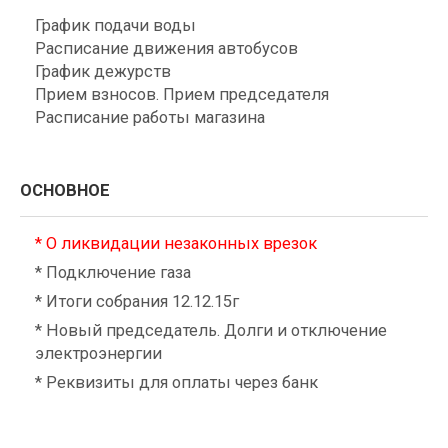
График подачи воды
Расписание движения автобусов
График дежурств
Прием взносов. Прием председателя
Расписание работы магазина
ОСНОВНОЕ
* О ликвидации незаконных врезок
* Подключение газа
* Итоги собрания 12.12.15г
* Новый председатель. Долги и отключение
электроэнергии
* Реквизиты для оплаты через банк