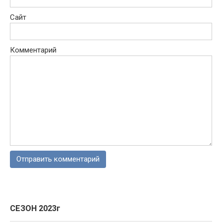
Сайт
Комментарий
СЕЗОН 2023г