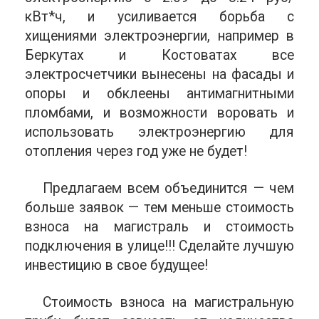
кВт*ч, и усиливается борьба с
хищениями электроэнергии, например в
Беркутах и Костоватах все
электросчетчики вынесены на фасады и
опоры и обклеены антимагнитными
пломбами, и возможности воровать и
использовать электроэнергию для
отопления через год уже не будет!
Предлагаем всем объединится — чем
больше заявок — тем меньше стоимость
взноса на магистраль и стоимость
подключения в улице!!! Сделайте лучшую
инвестицию в свое будущее!
Стоимость взноса на магистральную