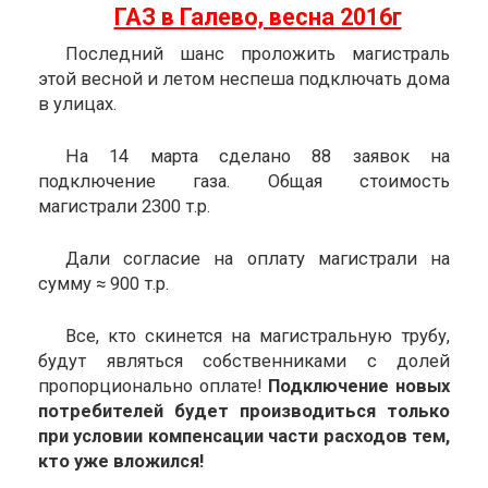
ГАЗ в Галево, весна 2016г
Последний шанс проложить магистраль
этой весной и летом неспеша подключать дома
в улицах.
На 14 марта сделано 88 заявок на
подключение газа. Общая стоимость
магистрали 2300 т.р.
Дали согласие на оплату магистрали на
сумму ≈ 900 т.р.
Все, кто скинется на магистральную трубу,
будут являться собственниками с долей
пропорционально оплате!
Подключение новых
потребителей будет производиться только
при условии компенсации части расходов тем,
кто уже вложился!