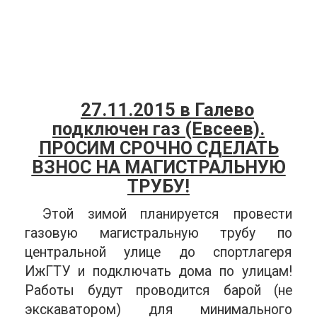
27.11.2015 в Галево
подключен газ (Евсеев).
ПРОСИМ СРОЧНО СДЕЛАТЬ
ВЗНОС НА МАГИСТРАЛЬНУЮ
ТРУБУ!
Этой зимой планируется провести
газовую магистральную трубу по
центральной улице до спортлагеря
ИжГТУ и подключать дома по улицам!
Работы будут проводится барой (не
экскаватором) для минимального