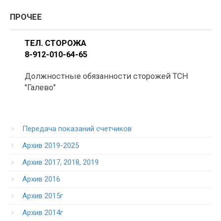
ПРОЧЕЕ
ТЕЛ. СТОРОЖА
8-912-010-64-65
Должностные обязанности сторожей ТСН
"Галево"
Передача показаний счетчиков
Архив 2019-2025
Архив 2017, 2018, 2019
Архив 2016
Архив 2015г
Архив 2014г