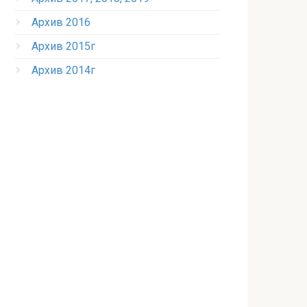
Архив 2016
Архив 2015г
Архив 2014г