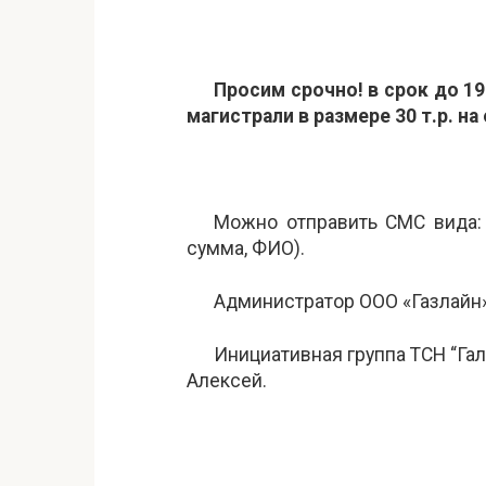
Просим срочно! в срок до 19
магистрали в размере 30 т.р. н
Можно отправить СМС вида: 4
сумма, ФИО).
Администратор ООО «Газлайн»:
Инициативная группа ТСН “Гал
Алексей.