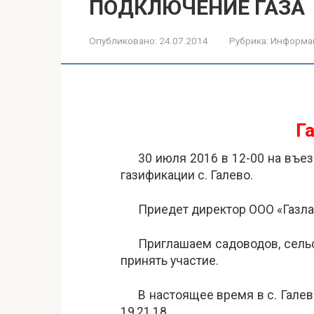
ПОДКЛЮЧЕНИЕ ГАЗА
Опубликовано:
24.07.2014
Рубрика:
Информа
Га
30 июля 2016 в 12-00 на въез
газификации с. Галево.
Приедет директор ООО «Газла
Приглашаем садоводов, сель
принять участие.
В настоящее время в с. Галев
19,21,18