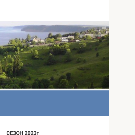
СЕЗОН 2023г