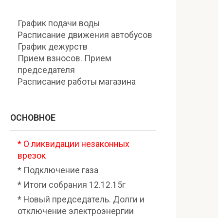
График подачи воды
Расписание движения автобусов
График дежурств
Прием взносов. Прием
председателя
Расписание работы магазина
ОСНОВНОЕ
* О ликвидации незаконных
врезок
* Подключение газа
* Итоги собрания 12.12.15г
* Новый председатель. Долги и
отключение электроэнергии