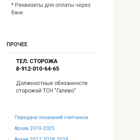
* Реквизиты для оплаты через
банк
ПРОЧЕЕ
ТЕЛ. СТОРОЖА
8-912-010-64-65
Должностные обязанности
сторожей ТСН "Галево"
Передача показаний счетчиков
Архив 2019-2025
Архив 2017, 2018, 2019